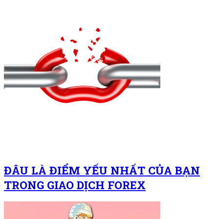
ĐÂU LÀ ĐIỂM YẾU NHẤT CỦA BẠN
TRONG GIAO DỊCH FOREX