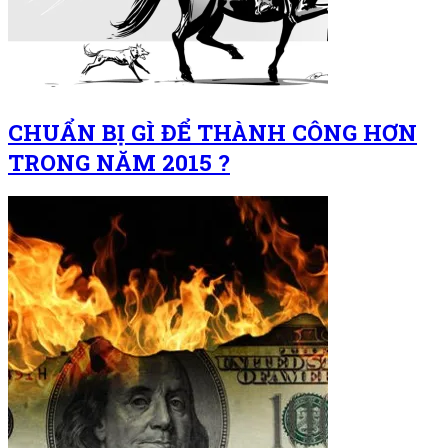
CHUẨN BỊ GÌ ĐỂ THÀNH CÔNG HƠN
TRONG NĂM 2015 ?