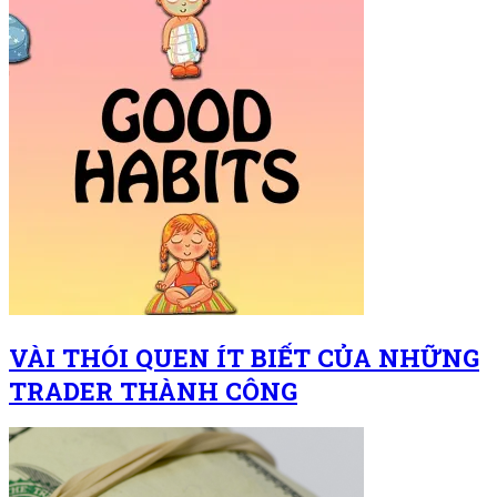
VÀI THÓI QUEN ÍT BIẾT CỦA NHỮNG
TRADER THÀNH CÔNG