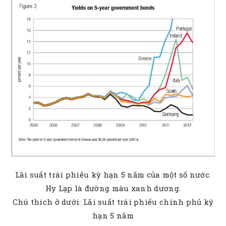
Lãi suất trái phiếu kỳ hạn 5 năm của một số nước.
Hy Lạp là đường màu xanh dương.
Chú thích ở dưới: Lãi suất trái phiếu chính phủ kỳ
hạn 5 năm