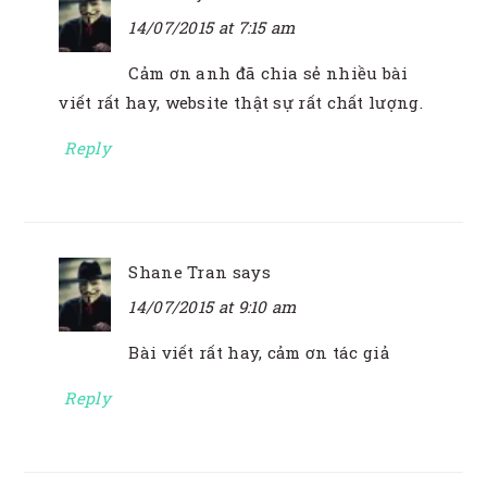
14/07/2015 at 7:15 am
Cảm ơn anh đã chia sẻ nhiều bài
viết rất hay, website thật sự rất chất lượng.
Reply
Shane Tran
says
14/07/2015 at 9:10 am
Bài viết rất hay, cảm ơn tác giả
Reply