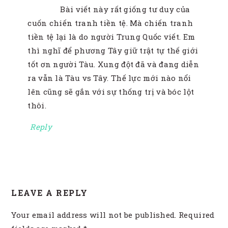
Bài viết này rất giống tư duy của
cuốn chiến tranh tiền tệ. Mà chiến tranh
tiền tệ lại là do người Trung Quốc viết. Em
thì nghĩ để phương Tây giữ trật tự thế giới
tốt ơn người Tàu. Xung đột đã và đang diễn
ra vẫn là Tàu vs Tây. Thế lực mới nào nổi
lên cũng sẽ gắn với sự thống trị và bóc lột
thôi.
Reply
LEAVE A REPLY
Your email address will not be published.
Required