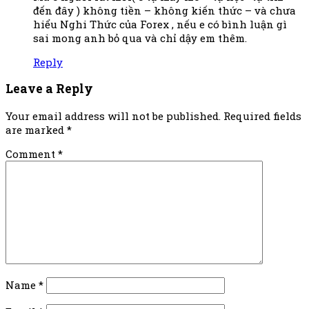
đến đây ) không tiền – không kiến thức – và chưa
hiểu Nghi Thức của Forex , nếu e có bình luận gì
sai mong anh bỏ qua và chỉ dậy em thêm.
Reply
Leave a Reply
Your email address will not be published.
Required fields
are marked
*
Comment
*
Name
*