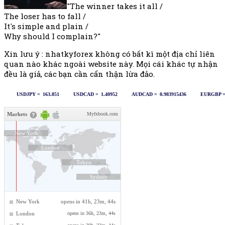
"The winner takes it all /
The loser has to fall /
It's simple and plain /
Why should I complain?"
Xin lưu ý : nhatkyforex không có bất kì một địa chỉ liên
quan nào khác ngoài website này. Mọi cái khác tự nhận
đều là giả, các bạn cần cẩn thận lừa đảo.