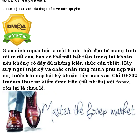
ĐĂNG KÝ NHẬN EMAIL
Toàn bộ bài viết đã được bảo vệ bản quyền !
Giao dịch ngoại hối là một hình thức đầu tư mang tính
rủi ro rất cao, bạn có thể mất hết tiền trong tài khoản
nếu không có đầy đủ những kiến thức cần thiết. Hãy
suy nghĩ thật kỹ và chắc chắn rằng mình phù hợp với
nó, trước khi nạp bất kỳ khoản tiền nào vào. Chỉ 10-20%
traders thực sự kiếm được tiền (rất nhiều) với forex,
còn lại là thua lỗ.