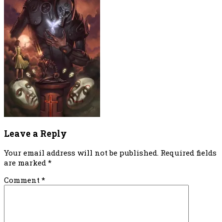
Reader
Leave a Reply
Interactions
Your email address will not be published.
Required fields
are marked
*
Comment
*