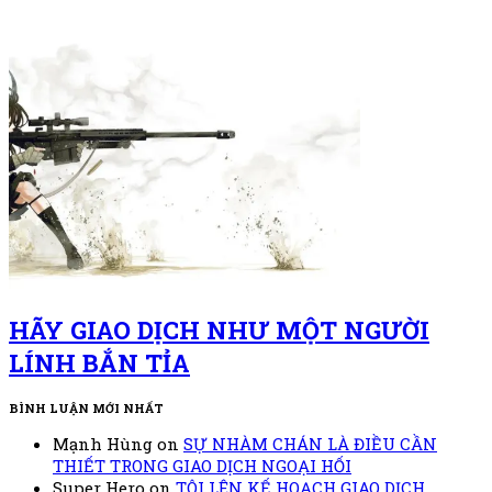
HÃY GIAO DỊCH NHƯ MỘT NGƯỜI
LÍNH BẮN TỈA
BÌNH LUẬN MỚI NHẤT
Mạnh Hùng
on
SỰ NHÀM CHÁN LÀ ĐIỀU CẦN
THIẾT TRONG GIAO DỊCH NGOẠI HỐI
Super Hero
on
TÔI LÊN KẾ HOẠCH GIAO DỊCH