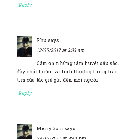
Reply
Phu
says
13/05/2017 at 3:33 am
Cảm ơn những tâm huyết sâu sắc,
đầy chất lượng và tình thương trong trái
tim của tác giả gửi đến mọi người
Reply
Merry Suri
says
24/10/2017 at 9:44 pm