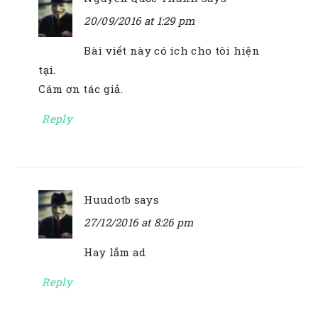
20/09/2016 at 1:29 pm
Bài viết này có ích cho tôi hiện
tại.
Cám ơn tác giả.
Reply
Huudotb
says
27/12/2016 at 8:26 pm
Hay lắm ad
Reply