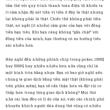
tấm thẻ với quy trình thanh toán điện tử khiến ta
ít cảm nhận độ xót tiền vì tiền ở đây là thật nhưng
lại không phải là thật. Chiếc thẻ không phải tiền
thật, nó ngắt (ít nhiều) cảm giác của bạn với đồng
tiền bạn tiêu. Khi bạn càng không “gắn chặt” với
đồng tiền của mình, bạn thường có xu hướng tiêu
xài nhiều hơn.
Hãy nghĩ đến những phỉnh chíp trong poker, 1000$
hay 5000$ hay nhiều nhiều hơn nữa cũng chỉ là
một hình tròn bằng nhựa. Bạn có bao giờ nghĩ nếu
chúng ta giao dịch bằng tiền mặt thật (không phải
trên phần mềm), bạn sẽ cẩn thận hơn và đặt rủi ro
thấp hơn trong từng giao dịch không? Mọi thứ
nhà cái làm đều có lí do của nó, việc các chính phủ
khuyến khích người dân dùng thẻ cũng có nhiều