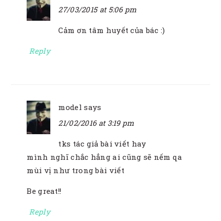
27/03/2015 at 5:06 pm
Cảm ơn tâm huyết của bác :)
Reply
model
says
21/02/2016 at 3:19 pm
tks tác giả bài viết hay
mình nghĩ chắc hẳng ai cũng sẽ nếm qa
mùi vị như trong bài viết
Be great!!
Reply