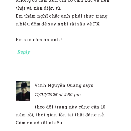
thật và tiền điện tử.
Em thầm nghĩ chắc anh phải thức trắng
nhiều đêm để suy nghĩ rất sâu về FX.
.
Em xin cảm ơn anh !.
Reply
Vinh Nguyễn Quang
says
11/02/2025 at 4:30 pm
theo dõi trang này cũng gần 10
năm rồi, thời gian tồn tại thật đáng nễ.
Cảm ơn ad rất nhiều.