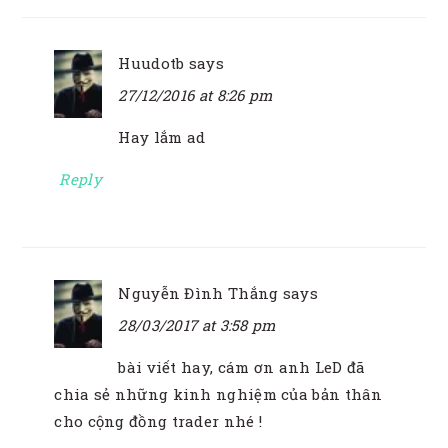
Huudotb
says
27/12/2016 at 8:26 pm
Hay lắm ad
Reply
Nguyễn Đình Thắng
says
28/03/2017 at 3:58 pm
bài viết hay, cám ơn anh LeD đã
chia sẻ những kinh nghiệm của bản thân
cho cộng đồng trader nhé !