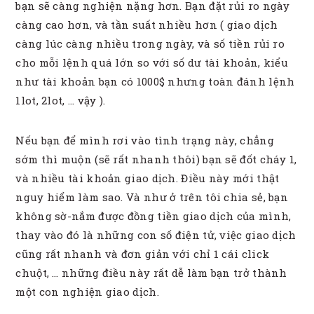
bạn sẽ càng nghiện nặng hơn. Bạn đặt rủi ro ngày
càng cao hơn, và tần suất nhiều hơn ( giao dịch
càng lúc càng nhiều trong ngày, và số tiền rủi ro
cho mỗi lệnh quá lớn so với số dư tài khoản, kiểu
như tài khoản bạn có 1000$ nhưng toàn đánh lệnh
1lot, 2lot, … vậy ).
Nếu bạn để mình rơi vào tình trạng này, chẳng
sớm thì muộn (sẽ rất nhanh thôi) bạn sẽ đốt cháy 1,
và nhiều tài khoản giao dịch. Điều này mới thật
nguy hiểm làm sao. Và như ở trên tôi chia sẻ, bạn
không sờ-nắm được đồng tiền giao dịch của mình,
thay vào đó là những con số điện tử, việc giao dịch
cũng rất nhanh và đơn giản với chỉ 1 cái click
chuột, … những điều này rất dễ làm bạn trở thành
một con nghiện giao dịch.