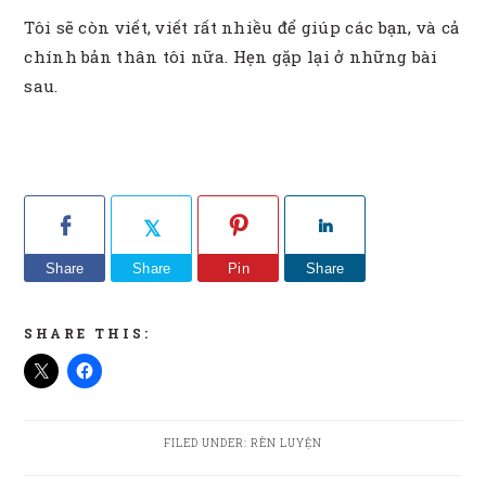
Tôi sẽ còn viết, viết rất nhiều để giúp các bạn, và cả
chính bản thân tôi nữa. Hẹn gặp lại ở những bài
sau.
Share
Share
Pin
Share
SHARE THIS:
FILED UNDER:
RÈN LUYỆN