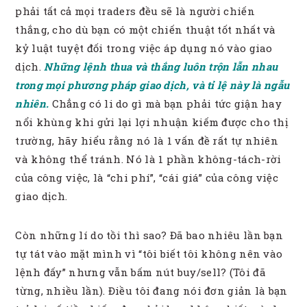
phải tất cả mọi traders đều sẽ là người chiến
thắng, cho dù bạn có một chiến thuật tốt nhất và
kỷ luật tuyệt đối trong việc áp dụng nó vào giao
dịch.
Những lệnh thua và thắng luôn trộn lẫn nhau
trong mọi phương pháp giao dịch, và tỉ lệ này là ngẫu
nhiên.
Chẳng có li do gì mà bạn phải tức giận hay
nổi khùng khi gửi lại lợi nhuận kiếm được cho thị
trường, hãy hiểu rằng nó là 1 vấn đề rất tự nhiên
và không thể tránh. Nó là 1 phần không-tách-rời
của công việc, là “chi phí”, “cái giá” của công việc
giao dịch.
Còn những lí do tồi thì sao? Đã bao nhiêu lần bạn
tự tát vào mặt mình vì “tôi biết tôi không nên vào
lệnh đấy” nhưng vẫn bấm nút buy/sell? (Tôi đã
từng, nhiều lần). Điều tôi đang nói đơn giản là bạn