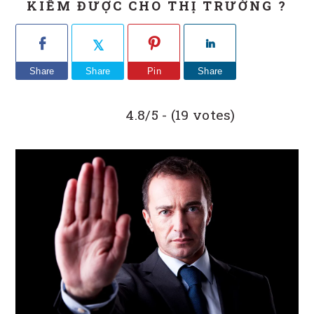
KIẾM ĐƯỢC CHO THỊ TRƯỜNG ?
Share
Share
Pin
Share
4.8/5 - (19 votes)