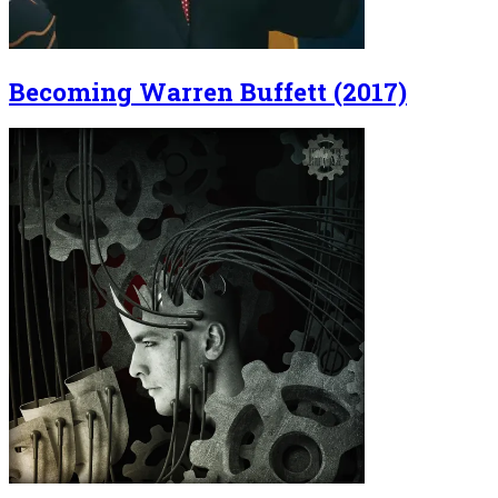
Becoming Warren Buffett (2017)