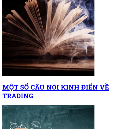
MỘT SỐ CÂU NÓI KINH ĐIỂN VỀ
TRADING