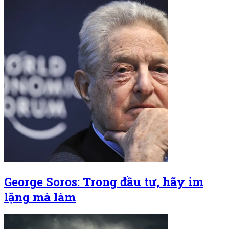
George Soros: Trong đầu tư, hãy im
lặng mà làm