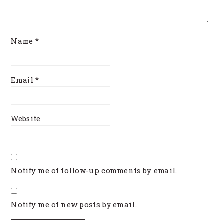
Name
*
Email
*
Website
Notify me of follow-up comments by email.
Notify me of new posts by email.