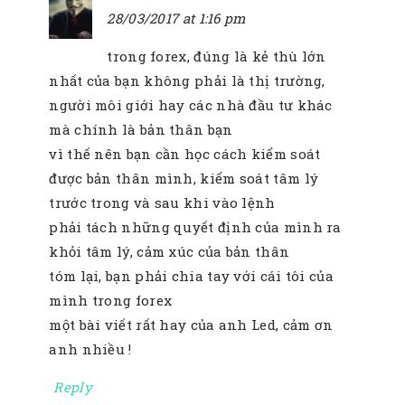
28/03/2017 at 1:16 pm
trong forex, đúng là kẻ thù lớn
nhất của bạn không phải là thị trường,
người môi giới hay các nhà đầu tư khác
mà chính là bản thân bạn
vì thế nên bạn cần học cách kiểm soát
được bản thân mình, kiểm soát tâm lý
trước trong và sau khi vào lệnh
phải tách những quyết định của mình ra
khỏi tâm lý, cảm xúc của bản thân
tóm lại, bạn phải chia tay với cái tôi của
mình trong forex
một bài viết rất hay của anh Led, cảm ơn
anh nhiều !
Reply