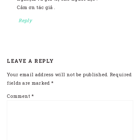
Cảm ơn tác giả .
Reply
LEAVE A REPLY
Your email address will not be published.
Required
fields are marked
*
Comment
*