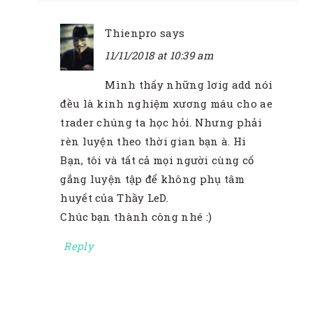
Thienpro
says
11/11/2018 at 10:39 am
Mình thấy những lơig add nói
đều là kinh nghiệm xương máu cho ae
trader chúng ta học hỏi. Nhưng phải
rèn luyện theo thời gian bạn à. Hi
Bạn, tôi và tất cả mọi người cùng cố
gắng luyện tập để không phụ tâm
huyết của Thầy LeD.
Chúc bạn thành công nhé :)
Reply