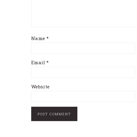
Name
*
Email
*
Website