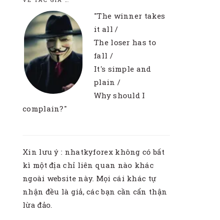
"The winner takes
it all /
The loser has to
fall /
It's simple and
plain /
Why should I
complain?"
Xin lưu ý : nhatkyforex không có bất
kì một địa chỉ liên quan nào khác
ngoài website này. Mọi cái khác tự
nhận đều là giả, các bạn cần cẩn thận
lừa đảo.