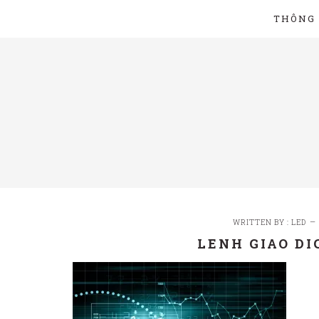
Skip
Skip
Skip
Skip
THÔNG 
to
to
to
to
primary
main
primary
footer
navigation
content
sidebar
WRITTEN BY : LED
LENH GIAO DI