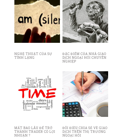
NGHỆ THUẬT CỦA SỰ
ĐẶC ĐIỂM CỦA NHÀ GIAO
TĨNH LẶNG
DỊCH NGOẠI HỐI CHUYÊN
NGHIỆP
MẤT BAO LÂU ĐỂ TRỞ
ĐÔI ĐIỀU CHIA SẺ VỀ GIAO
THÀNH TRADER CÓ LỢI
DỊCH TRÊN THỊ TRƯỜNG
NHUẬN ?
NGOẠI HỐI