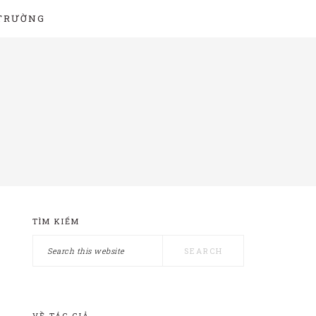
 TRƯỜNG
TÌM KIẾM
PRIMARY
Search
SIDEBAR
this
website
VỀ TÁC GIẢ …