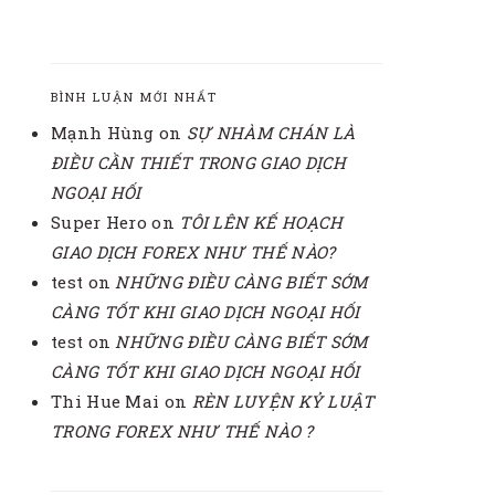
BÌNH LUẬN MỚI NHẤT
Mạnh Hùng
on
SỰ NHÀM CHÁN LÀ
ĐIỀU CẦN THIẾT TRONG GIAO DỊCH
NGOẠI HỐI
Super Hero
on
TÔI LÊN KẾ HOẠCH
GIAO DỊCH FOREX NHƯ THẾ NÀO?
test
on
NHỮNG ĐIỀU CÀNG BIẾT SỚM
CÀNG TỐT KHI GIAO DỊCH NGOẠI HỐI
test
on
NHỮNG ĐIỀU CÀNG BIẾT SỚM
CÀNG TỐT KHI GIAO DỊCH NGOẠI HỐI
Thi Hue Mai
on
RÈN LUYỆN KỶ LUẬT
TRONG FOREX NHƯ THẾ NÀO ?