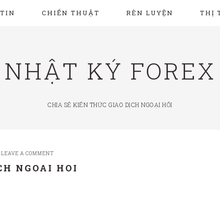
TIN
CHIẾN THUẬT
RÈN LUYỆN
THỊ
NHẬT KÝ FOREX
CHIA SẺ KIẾN THỨC GIAO DỊCH NGOẠI HỐI
LEAVE A COMMENT
CH NGOAI HOI