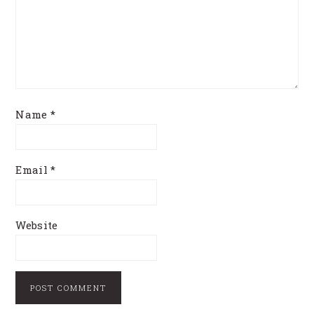
Name
*
Email
*
Website